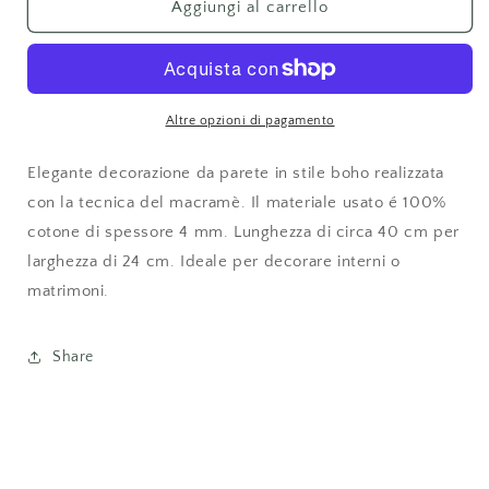
Aggiungi al carrello
Altre opzioni di pagamento
Elegante decorazione da parete in stile boho realizzata
con la tecnica del macramè. Il materiale usato é 100%
cotone di spessore 4 mm. Lunghezza di circa 40 cm per
larghezza di 24 cm. Ideale per decorare interni o
matrimoni.
Share