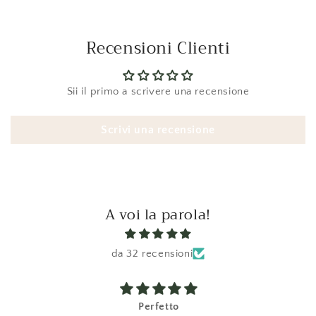
Recensioni Clienti
Sii il primo a scrivere una recensione
Scrivi una recensione
A voi la parola!
da 32 recensioni
Perfetto