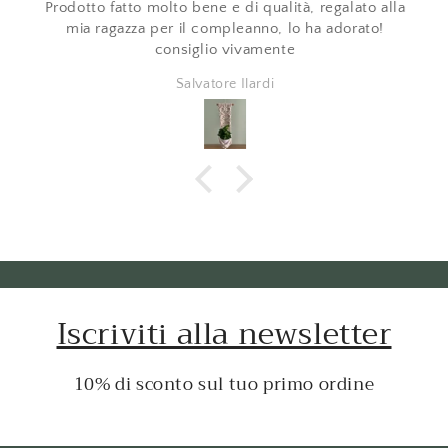
Prodotto fatto molto bene e di qualità, regalato alla
mia ragazza per il compleanno, lo ha adorato!
consiglio vivamente
Salvatore Ilardi
Iscriviti alla newsletter
10% di sconto sul tuo primo ordine