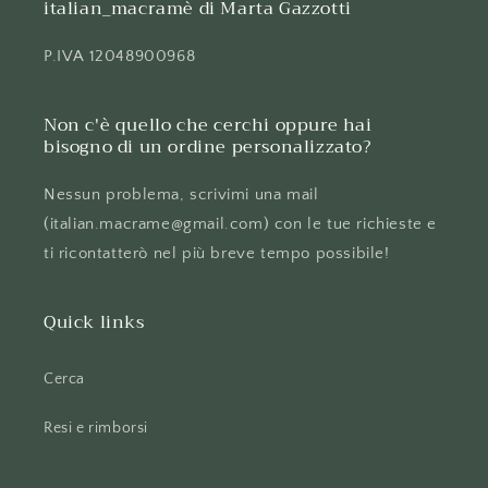
italian_macramè di Marta Gazzotti
P.IVA 12048900968
Non c'è quello che cerchi oppure hai
bisogno di un ordine personalizzato?
Nessun problema, scrivimi una mail
(italian.macrame@gmail.com) con le tue richieste e
ti ricontatterò nel più breve tempo possibile!
Quick links
Cerca
Resi e rimborsi