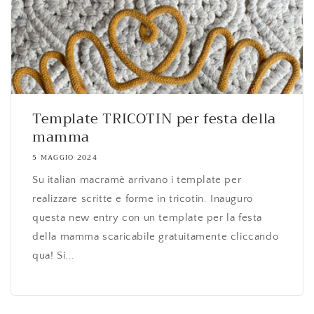
Template TRICOTIN per festa della
mamma
5 MAGGIO 2024
Su italian macramè arrivano i template per
realizzare scritte e forme in tricotin. Inauguro
questa new entry con un template per la festa
della mamma scaricabile gratuitamente cliccando
qua! Si...